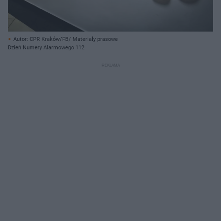
Autor: CPR Kraków/FB/ Materiały prasowe
Dzień Numery Alarmowego 112