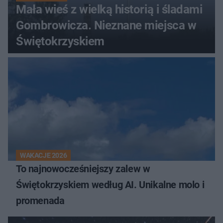
Mała wieś z wielką historią i śladami
Gombrowicza. Nieznane miejsca w
Świętokrzyskiem
WAKACJE 2026
To najnowocześniejszy zalew w
Świętokrzyskiem według AI. Unikalne molo i
promenada