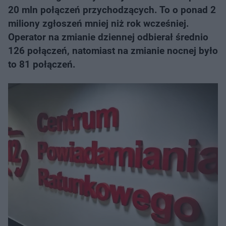
20 mln połączeń przychodzących. To o ponad 2
miliony zgłoszeń mniej niż rok wcześniej.
Operator na zmianie dziennej odbierał średnio
126 połączeń, natomiast na zmianie nocnej było
to 81 połączeń.