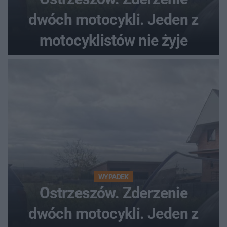
dwóch motocykli. Jeden z
motocyklistów nie żyje
WYPADEK
Ostrzeszów. Zderzenie
dwóch motocykli. Jeden z