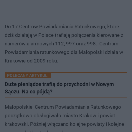
Do 17 Centrów Powiadamiania Ratunkowego, które
dziś działają w Polsce trafiają połączenia kierowane z
numerów alarmowych 112, 997 oraz 998. Centrum
Powiadamiania ratunkowego dla Małopolski działa w
Krakowie od 2009 roku.
POLECANY ARTYKUŁ:
Duże pieniądze trafią do przychodni w Nowym
Sączu. Na co pójdą?
Małopolskie Centrum Powiadamiania Ratunkowego
początkowo obsługiwało miasto Kraków i powiat
krakowski. Później włączano kolejne powiaty i kolejne