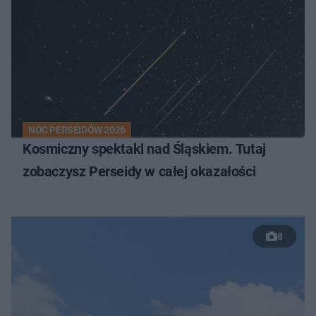
NOC PERSEIDÓW 2026
Kosmiczny spektakl nad Śląskiem. Tutaj
zobaczysz Perseidy w całej okazałości
8