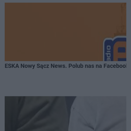
ESKA Nowy Sącz News. Polub nas na Facebooku