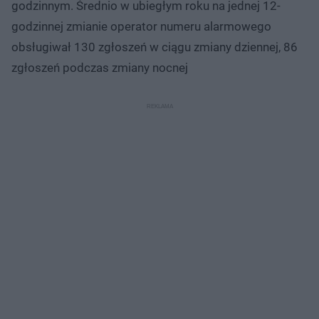
godzinnym. Średnio w ubiegłym roku na jednej 12-
godzinnej zmianie operator numeru alarmowego
obsługiwał 130 zgłoszeń w ciągu zmiany dziennej, 86
zgłoszeń podczas zmiany nocnej