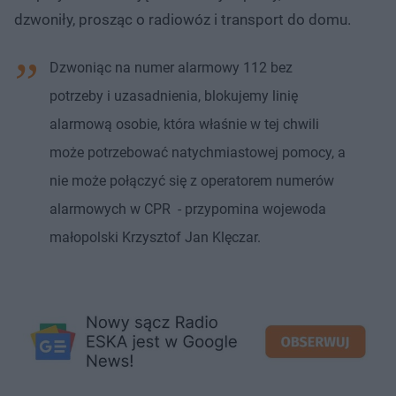
dzwoniły, prosząc o radiowóz i transport do domu.
Dzwoniąc na numer alarmowy 112 bez
potrzeby i uzasadnienia, blokujemy linię
alarmową osobie, która właśnie w tej chwili
może potrzebować natychmiastowej pomocy, a
nie może połączyć się z operatorem numerów
alarmowych w CPR - przypomina wojewoda
małopolski Krzysztof Jan Klęczar.