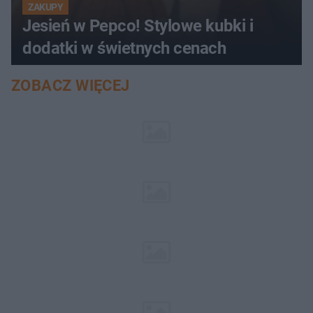
ZAKUPY
Jesień w Pepco! Stylowe kubki i
dodatki w świetnych cenach
ZOBACZ WIĘCEJ