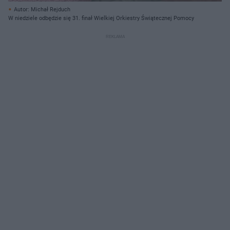
Autor: Michał Rejduch
W niedziele odbędzie się 31. finał Wielkiej Orkiestry Świątecznej Pomocy