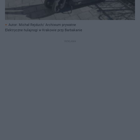
Autor: Michał Rejduch/ Archiwum prywatne
Elektryczne hulajnogi w Krakowie przy Barbakanie