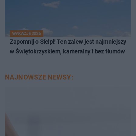
WAKACJE 2026
Zapomnij o Sielpi! Ten zalew jest najmniejszy
w Świętokrzyskiem, kameralny i bez tłumów
NAJNOWSZE NEWSY: