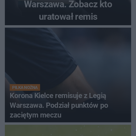
Warszawa. Zobacz kto
uratował remis
PIŁKA NOŻNA
Korona Kielce remisuje z Legią
Warszawa. Podział punktów po
zaciętym meczu