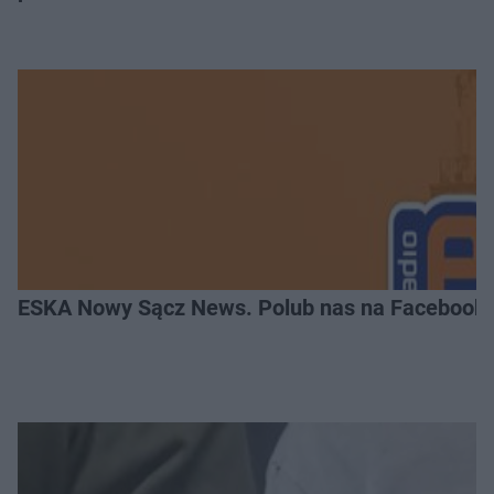
ESKA Nowy Sącz News. Polub nas na Facebooku