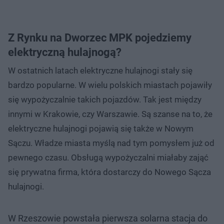
Z Rynku na Dworzec MPK pojedziemy
elektryczną hulajnogą?
W ostatnich latach elektryczne hulajnogi stały się
bardzo popularne. W wielu polskich miastach pojawiły
się wypożyczalnie takich pojazdów. Tak jest między
innymi w Krakowie, czy Warszawie. Są szanse na to, że
elektryczne hulajnogi pojawią się także w Nowym
Sączu. Władze miasta myślą nad tym pomysłem już od
pewnego czasu. Obsługą wypożyczalni miałaby zająć
się prywatna firma, która dostarczy do Nowego Sącza
hulajnogi.
W Rzeszowie powstała pierwsza solarna stacja do