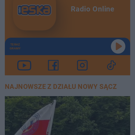
Radio Online
TERAZ
GRAMY
NAJNOWSZE Z DZIAŁU NOWY SĄCZ