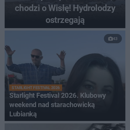
chodzi o Wisłę! Hydrolodzy
ostrzegają
43
STARLIGHT FESTIVAL 2026
Starlight Festival 2026. Klubowy
weekend nad starachowicką
Lubianką