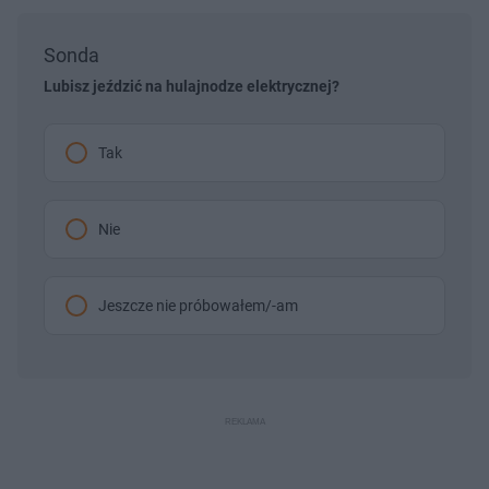
Sonda
Lubisz jeździć na hulajnodze elektrycznej?
Tak
Nie
Jeszcze nie próbowałem/-am