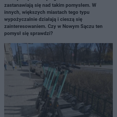
zastanawiają się nad takim pomysłem. W
innych, większych miastach tego typu
wypożyczalnie działają i cieszą się
zainteresowaniem. Czy w Nowym Sączu ten
pomysł się sprawdzi?