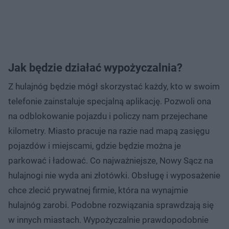
Jak będzie działać wypożyczalnia?
Z hulajnóg będzie mógł skorzystać każdy, kto w swoim
telefonie zainstaluje specjalną aplikację. Pozwoli ona
na odblokowanie pojazdu i policzy nam przejechane
kilometry. Miasto pracuje na razie nad mapą zasięgu
pojazdów i miejscami, gdzie będzie można je
parkować i ładować. Co najważniejsze, Nowy Sącz na
hulajnogi nie wyda ani złotówki. Obsługę i wyposażenie
chce zlecić prywatnej firmie, która na wynajmie
hulajnóg zarobi. Podobne rozwiązania sprawdzają się
w innych miastach. Wypożyczalnie prawdopodobnie