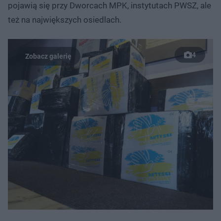
pojawią się przy Dworcach MPK, instytutach PWSZ, ale
też na największych osiedlach.
4