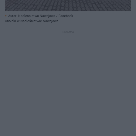
Autor: Nadlesnictwo Nawojowa / Facebook
Choinki w Nadleśnictwie Nawojowa