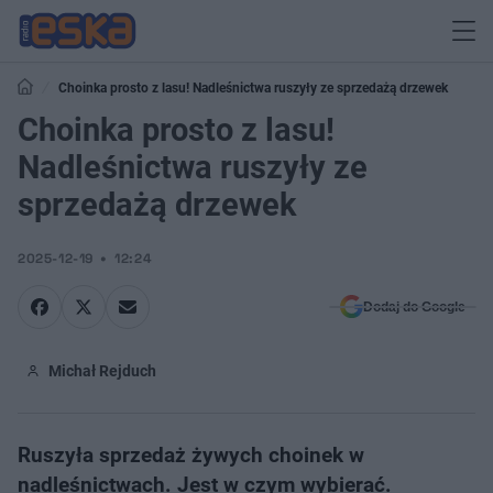
Choinka prosto z lasu! Nadleśnictwa ruszyły ze sprzedażą drzewek
Choinka prosto z lasu!
Nadleśnictwa ruszyły ze
sprzedażą drzewek
2025-12-19
12:24
Dodaj do Google
Michał Rejduch
Ruszyła sprzedaż żywych choinek w
nadleśnictwach. Jest w czym wybierać.