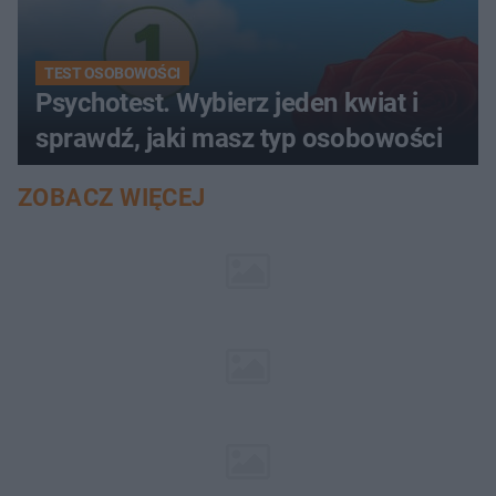
TEST OSOBOWOŚCI
Psychotest. Wybierz jeden kwiat i
sprawdź, jaki masz typ osobowości
ZOBACZ WIĘCEJ