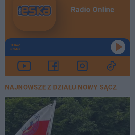
Radio Online
TERAZ
GRAMY
NAJNOWSZE Z DZIAŁU NOWY SĄCZ