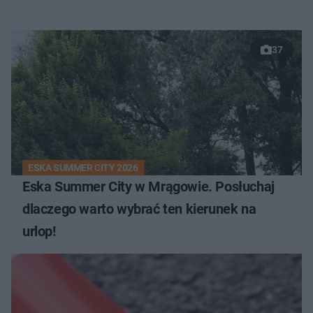
37
ESKA SUMMER CITY 2026
Eska Summer City w Mrągowie. Posłuchaj
dlaczego warto wybrać ten kierunek na
urlop!