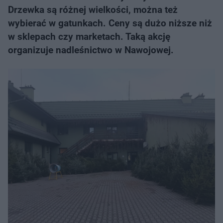
Drzewka są różnej wielkości, można też
wybierać w gatunkach. Ceny są dużo niższe niż
w sklepach czy marketach. Taką akcję
organizuje nadleśnictwo w Nawojowej.