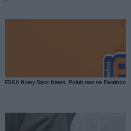
ESKA Nowy Sącz News. Polub nas na Facebooku