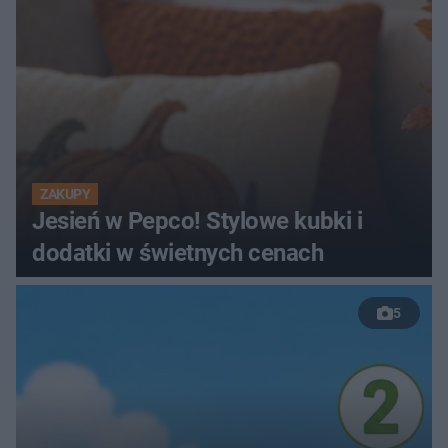
ZAKUPY
Jesień w Pepco! Stylowe kubki i
dodatki w świetnych cenach
5