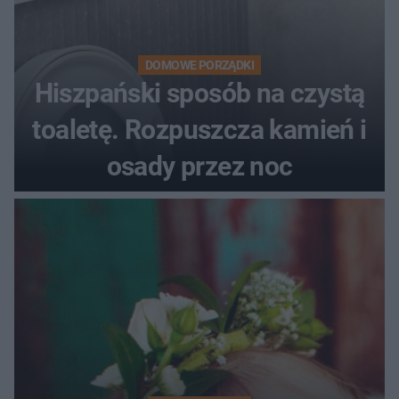
DOMOWE PORZĄDKI
Hiszpański sposób na czystą
toaletę. Rozpuszcza kamień i
osady przez noc