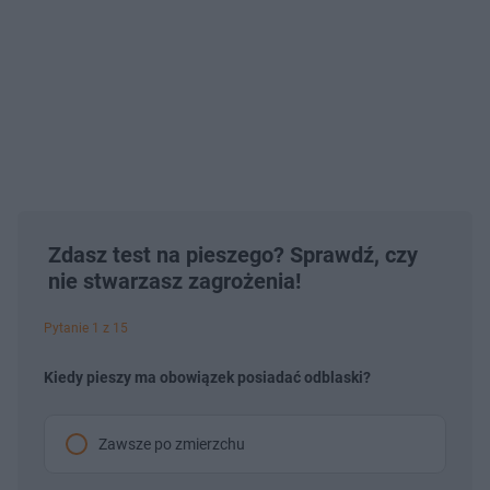
Zdasz test na pieszego? Sprawdź, czy
nie stwarzasz zagrożenia!
Pytanie 1 z 15
Kiedy pieszy ma obowiązek posiadać odblaski?
Zawsze po zmierzchu