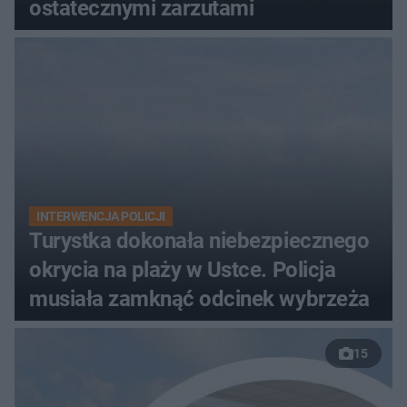
ostatecznymi zarzutami
INTERWENCJA POLICJI
Turystka dokonała niebezpiecznego
okrycia na plaży w Ustce. Policja
musiała zamknąć odcinek wybrzeża
15