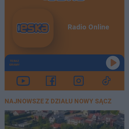
Radio Online
TERAZ
GRAMY
NAJNOWSZE Z DZIAŁU NOWY SĄCZ