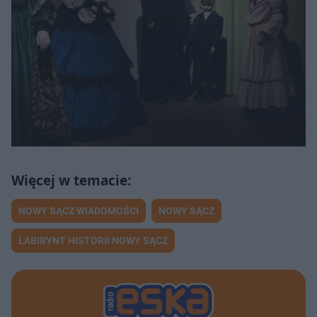
NOWY SĄCZ WIADOMOŚCI
NOWY SĄCZ
LABIRYNT HISTORII NOWY SĄCZ