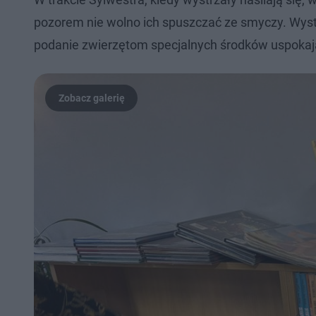
pozorem nie wolno ich spuszczać ze smyczy. Wyst
podanie zwierzętom specjalnych środków uspokaj