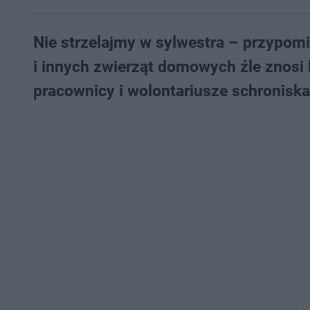
Nie strzelajmy w sylwestra – przypomi
i innych zwierząt domowych źle znosi 
pracownicy i wolontariusze schronisk