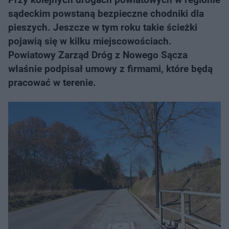
sądeckim powstaną bezpieczne chodniki dla
pieszych. Jeszcze w tym roku takie ścieżki
pojawią się w kilku miejscowościach.
Powiatowy Zarząd Dróg z Nowego Sącza
właśnie podpisał umowy z firmami, które będą
pracować w terenie.