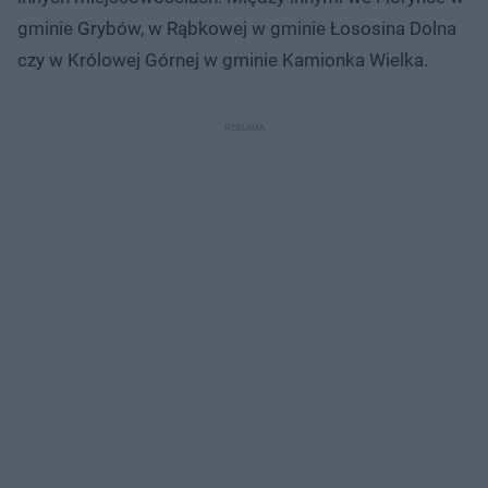
gminie Grybów, w Rąbkowej w gminie Łososina Dolna
czy w Królowej Górnej w gminie Kamionka Wielka.