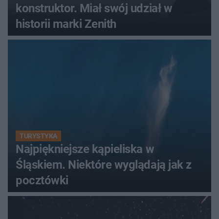
konstruktor. Miał swój udział w
historii marki Zenith
TURYSTYKA
Najpiękniejsze kąpieliska w
Śląskiem. Niektóre wyglądają jak z
pocztówki