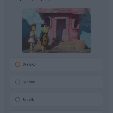
Skalisko
Skaliste
Skalnik