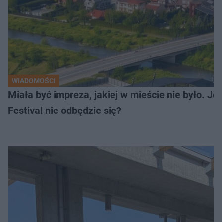
WIADOMOŚCI
Miała być impreza, jakiej w mieście nie było. J
Festival nie odbędzie się?