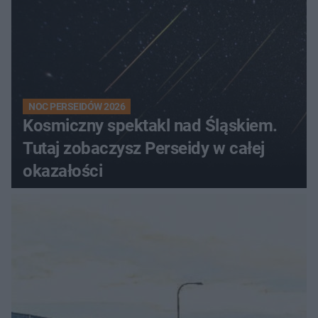
NOC PERSEIDÓW 2026
Kosmiczny spektakl nad Śląskiem.
Tutaj zobaczysz Perseidy w całej
okazałości