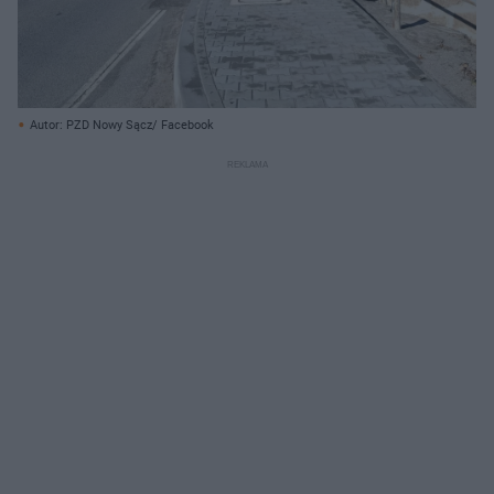
Autor: PZD Nowy Sącz/ Facebook