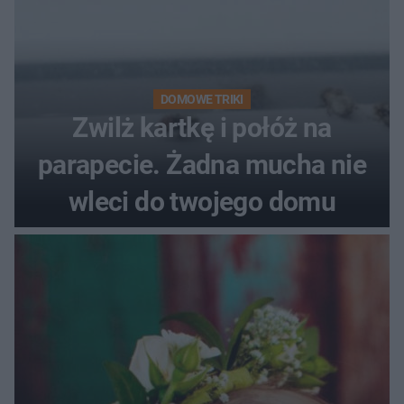
DOMOWE TRIKI
Zwilż kartkę i połóż na
parapecie. Żadna mucha nie
wleci do twojego domu