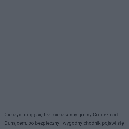
Cieszyć mogą się też mieszkańcy gminy Gródek nad
Dunajcem, bo bezpieczny i wygodny chodnik pojawi się