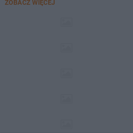
ZOBACZ WIĘCEJ