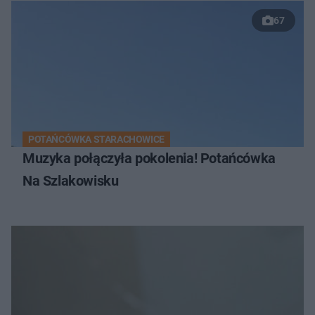
67
POTAŃCÓWKA STARACHOWICE
Muzyka połączyła pokolenia! Potańcówka
Na Szlakowisku