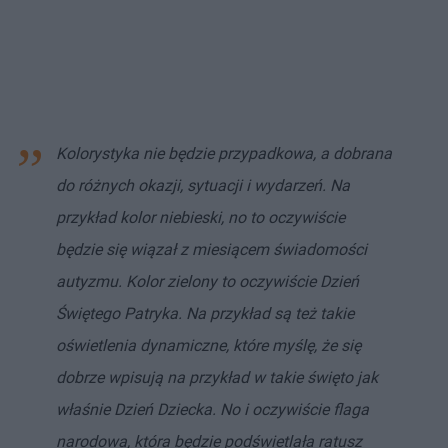
Kolorystyka nie będzie przypadkowa, a dobrana
do różnych okazji, sytuacji i wydarzeń. Na
przykład kolor niebieski, no to oczywiście
będzie się wiązał z miesiącem świadomości
autyzmu. Kolor zielony to oczywiście Dzień
Świętego Patryka. Na przykład są też takie
oświetlenia dynamiczne, które myślę, że się
dobrze wpisują na przykład w takie święto jak
właśnie Dzień Dziecka. No i oczywiście flaga
narodowa, która będzie podświetlała ratusz