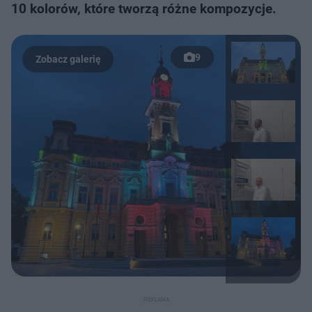
10 kolorów, które tworzą różne kompozycje.
9