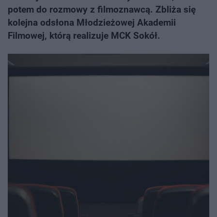
potem do rozmowy z filmoznawcą. Zbliża się
kolejna odsłona Młodzieżowej Akademii
Filmowej, którą realizuje MCK Sokół.