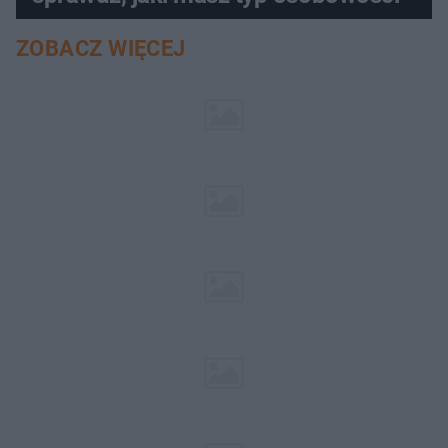
ZOBACZ WIĘCEJ