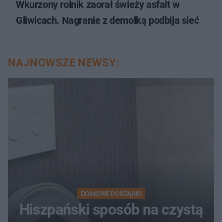
Wkurzony rolnik zaorał świeży asfalt w
Gliwicach. Nagranie z demolką podbija sieć
NAJNOWSZE NEWSY:
DOMOWE PORZĄDKI
Hiszpański sposób na czystą