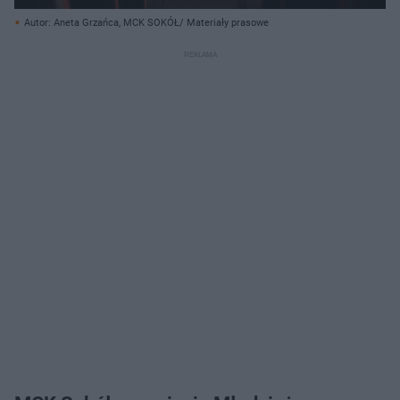
Autor: Aneta Grzańca, MCK SOKÓŁ/ Materiały prasowe