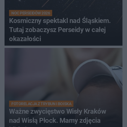
NOC PERSEIDÓW 2026
Kosmiczny spektakl nad Śląskiem.
Tutaj zobaczysz Perseidy w całej
okazałości
FOTORELACJA Z TRYBUN I BOISKA
Ważne zwycięstwo Wisły Kraków
nad Wisłą Płock. Mamy zdjęcia