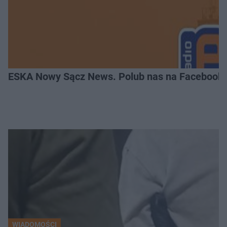
ESKA Nowy Sącz News. Polub nas na Facebooku
WIADOMOŚCI