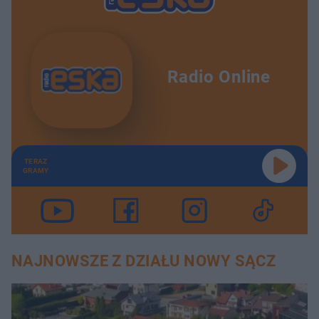
Radio Online
TERAZ
GRAMY
NAJNOWSZE Z DZIAŁU NOWY SĄCZ