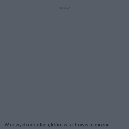
W nowych ogrodach, które w uzdrowisku można