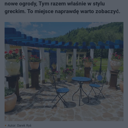
nowe ogrody, Tym razem właśnie w stylu
greckim. To miejsce naprawdę warto zobaczyć.
Autor: Darek Ryś