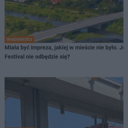
WIADOMOŚCI
Miała być impreza, jakiej w mieście nie było. J
Festival nie odbędzie się?