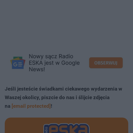
Jeśli jesteście świadkami ciekawego wydarzenia w
Waszej okolicy, piszcie do nas i ślijcie zdjęcia
na
[email protected]
!