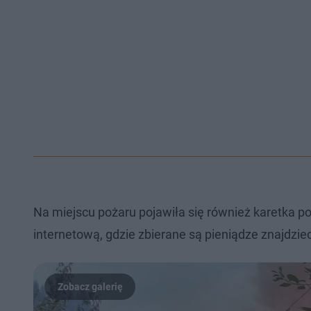
Na miejscu pożaru pojawiła się również karetka po
internetową, gdzie zbierane są pieniądze znajdzie