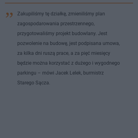
Zakupiliśmy tę działkę, zmieniliśmy plan
zagospodarowania przestrzennego,
przygotowaliśmy projekt budowlany. Jest
pozwolenie na budowę, jest podpisana umowa,
za kilka dni ruszą prace, a za pięć miesięcy
będzie można korzystać z dużego i wygodnego
parkingu – mówi Jacek Lelek, burmistrz
Starego Sącza.