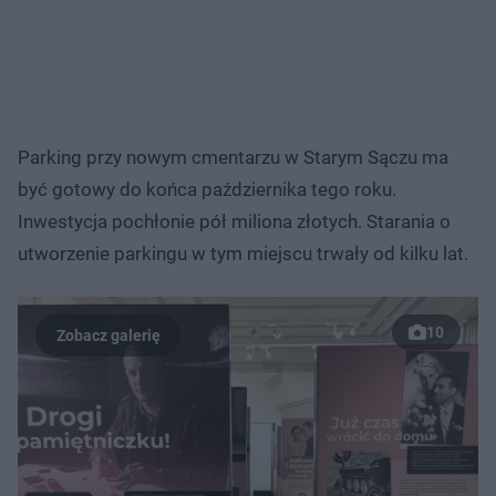
Parking przy nowym cmentarzu w Starym Sączu ma
być gotowy do końca października tego roku.
Inwestycja pochłonie pół miliona złotych. Starania o
utworzenie parkingu w tym miejscu trwały od kilku lat.
10