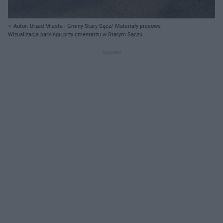
Autor: Urzad Miasta i Gminy Stary Sącz/ Materiały prasowe
Wizualizacja parkingu przy cmentarzu w Starym Sączu