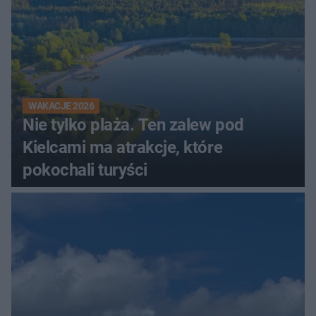
WAKACJE 2026
Nie tylko plaża. Ten zalew pod
Kielcami ma atrakcje, które
pokochali turyści