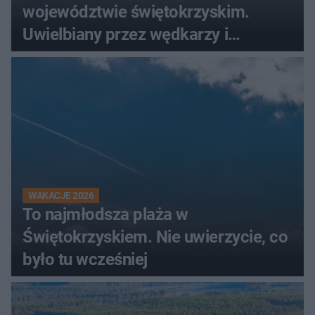
województwie świętokrzyskim.
Uwielbiany przez wędkarzy i
turystów
WAKACJE 2026
To najmłodsza plaża w
Świętokrzyskiem. Nie uwierzycie, co
było tu wcześniej