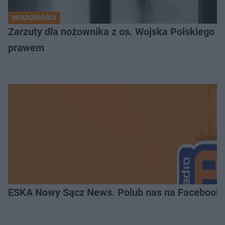
WIADOMOŚCI
Zarzuty dla nożownika z os. Wojska Polskiego
prawem
ESKA Nowy Sącz News. Polub nas na Facebooku