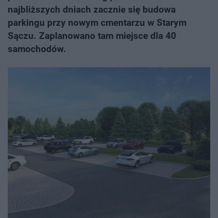
najbliższych dniach zacznie się budowa
parkingu przy nowym cmentarzu w Starym
Sączu. Zaplanowano tam miejsce dla 40
samochodów.