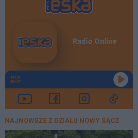
Radio Online
TERAZ
GRAMY
NAJNOWSZE Z DZIAŁU NOWY SĄCZ