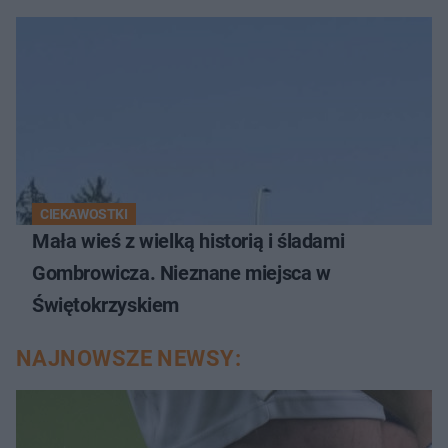
CIEKAWOSTKI
Mała wieś z wielką historią i śladami
Gombrowicza. Nieznane miejsca w
Świętokrzyskiem
NAJNOWSZE NEWSY: