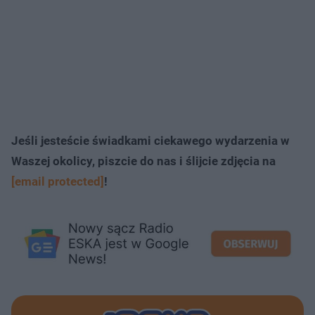
Jeśli jesteście świadkami ciekawego wydarzenia w
Waszej okolicy, piszcie do nas i ślijcie zdjęcia na
[email protected]
!