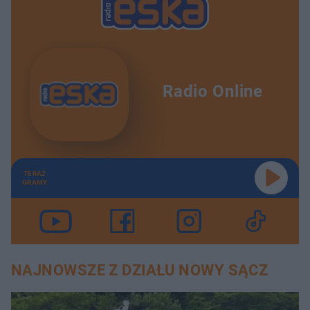
Radio Online
TERAZ
GRAMY
NAJNOWSZE Z DZIAŁU NOWY SĄCZ