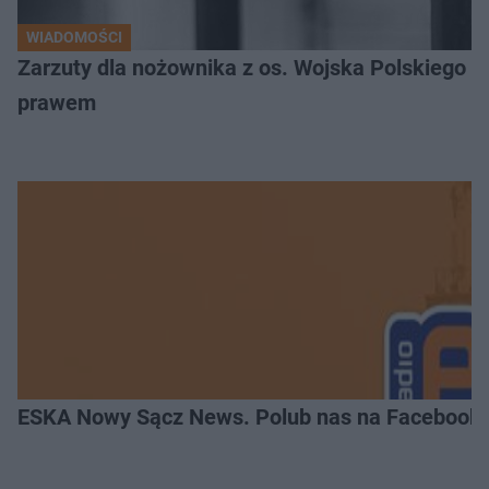
WIADOMOŚCI
Zarzuty dla nożownika z os. Wojska Polskiego
prawem
ESKA Nowy Sącz News. Polub nas na Facebooku