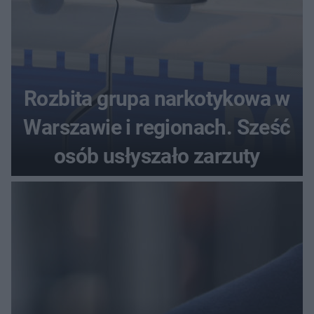
Rozbita grupa narkotykowa w
Warszawie i regionach. Sześć
osób usłyszało zarzuty