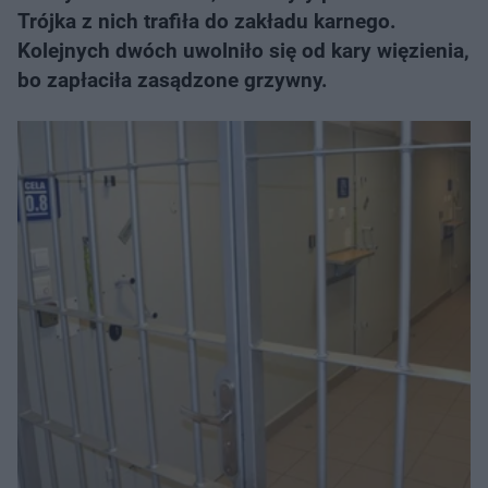
Trójka z nich trafiła do zakładu karnego.
Kolejnych dwóch uwolniło się od kary więzienia,
bo zapłaciła zasądzone grzywny.