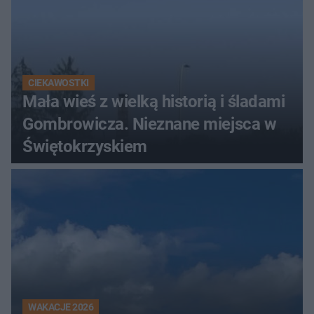
CIEKAWOSTKI
Mała wieś z wielką historią i śladami
Gombrowicza. Nieznane miejsca w
Świętokrzyskiem
WAKACJE 2026