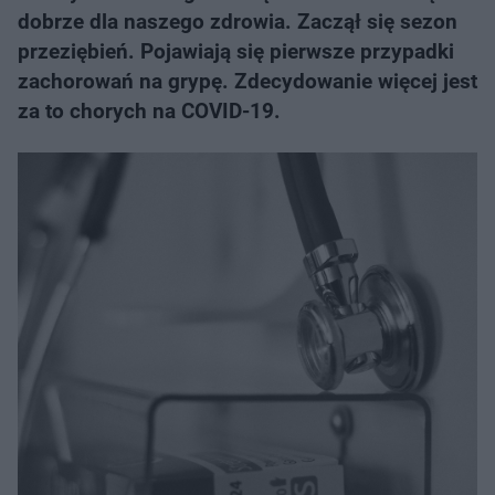
dobrze dla naszego zdrowia. Zaczął się sezon
przeziębień. Pojawiają się pierwsze przypadki
zachorowań na grypę. Zdecydowanie więcej jest
za to chorych na COVID-19.