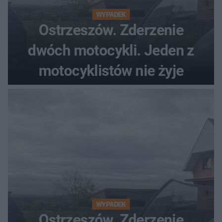
WYPADEK
Ostrzeszów. Zderzenie
dwóch motocykli. Jeden z
motocyklistów nie żyje
WYPADEK
Ostrzeszów. Zderzenie