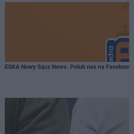
ESKA Nowy Sącz News. Polub nas na Facebooku