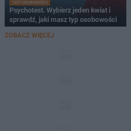
TEST OSOBOWOŚCI
Psychotest. Wybierz jeden kwiat i
sprawdź, jaki masz typ osobowości
ZOBACZ WIĘCEJ