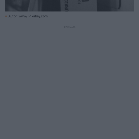
Autor: www/ Pixabay.com