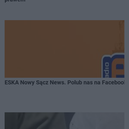
ESKA Nowy Sącz News. Polub nas na Facebooku