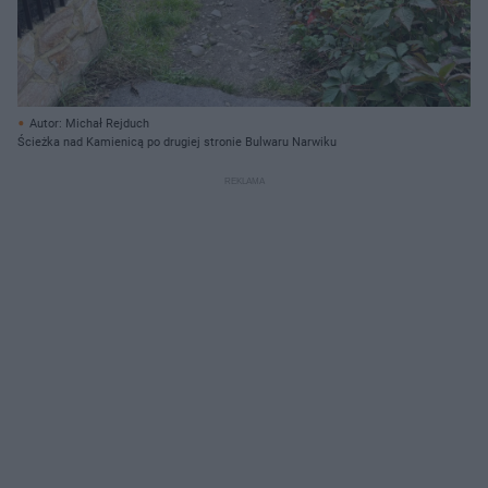
Autor: Michał Rejduch
Ścieżka nad Kamienicą po drugiej stronie Bulwaru Narwiku