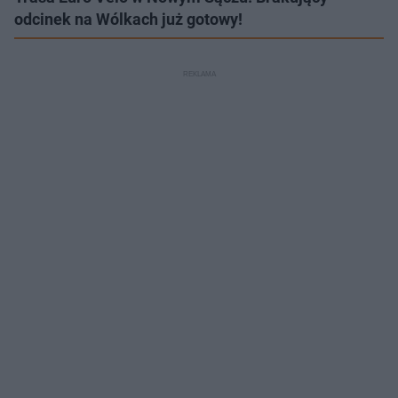
odcinek na Wólkach już gotowy!