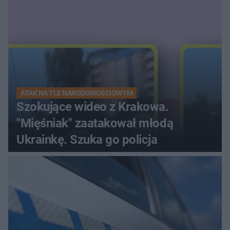
ATAK NA TLE NARODOWOŚCIOWYM
Szokujące wideo z Krakowa.
"Mięśniak" zaatakował młodą
Ukrainkę. Szuka go policja