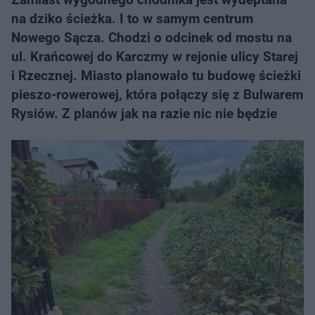
na dziko ścieżka. I to w samym centrum
Nowego Sącza. Chodzi o odcinek od mostu na
ul. Krańcowej do Karczmy w rejonie ulicy Starej
i Rzecznej. Miasto planowało tu budowę ścieżki
pieszo-rowerowej, która połączy się z Bulwarem
Rysiów. Z planów jak na razie nic nie będzie