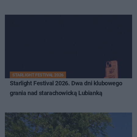
STARLIGHT FESTIVAL 2026
Starlight Festival 2026. Dwa dni klubowego
grania nad starachowicką Lubianką