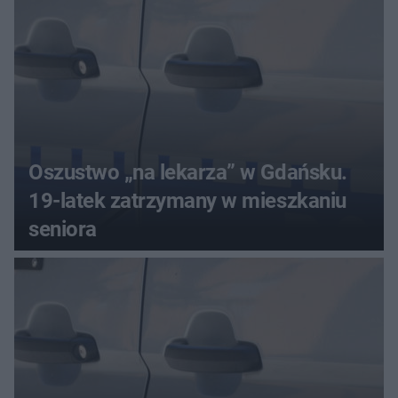
Oszustwo „na lekarza” w Gdańsku.
19-latek zatrzymany w mieszkaniu
seniora