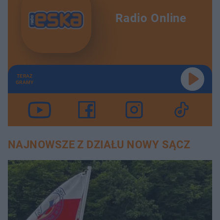
Radio Online
TERAZ
GRAMY
NAJNOWSZE Z DZIAŁU NOWY SĄCZ