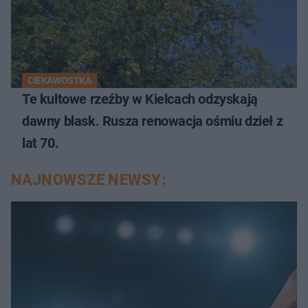
CIEKAWOSTKA
Te kultowe rzeźby w Kielcach odzyskają
dawny blask. Rusza renowacja ośmiu dzieł z
lat 70.
NAJNOWSZE NEWSY: