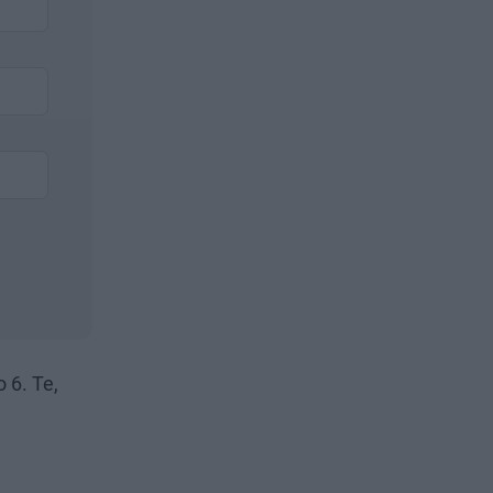
 6. Te,