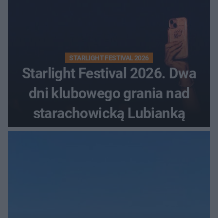
STARLIGHT FESTIVAL 2026
Starlight Festival 2026. Dwa
dni klubowego grania nad
starachowicką Lubianką