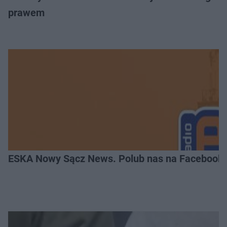
prawem
ESKA Nowy Sącz News. Polub nas na Facebooku