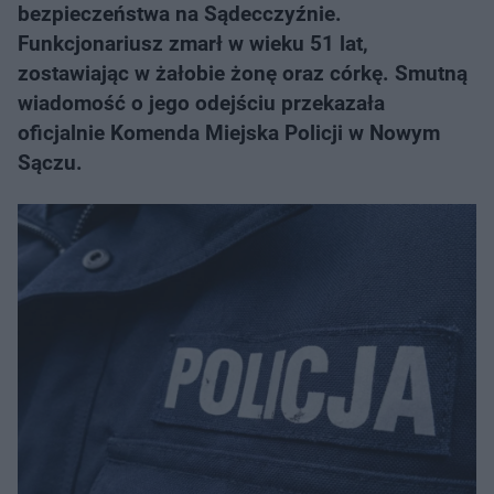
bezpieczeństwa na Sądecczyźnie.
Funkcjonariusz zmarł w wieku 51 lat,
zostawiając w żałobie żonę oraz córkę. Smutną
wiadomość o jego odejściu przekazała
oficjalnie Komenda Miejska Policji w Nowym
Sączu.