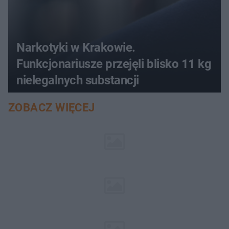
Narkotyki w Krakowie.
Funkcjonariusze przejęli blisko 11 kg
nielegalnych substancji
ZOBACZ WIĘCEJ