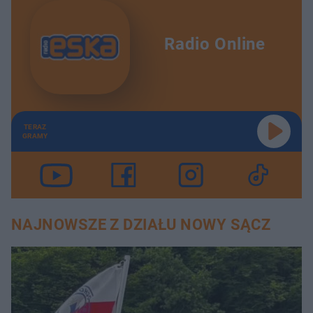
Radio Online
TERAZ
GRAMY
NAJNOWSZE Z DZIAŁU NOWY SĄCZ