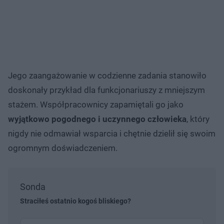
Jego zaangażowanie w codzienne zadania stanowiło
doskonały przykład dla funkcjonariuszy z mniejszym
stażem. Współpracownicy zapamiętali go jako
wyjątkowo pogodnego i uczynnego człowieka
, który
nigdy nie odmawiał wsparcia i chętnie dzielił się swoim
ogromnym doświadczeniem.
Sonda
Straciłeś ostatnio kogoś bliskiego?