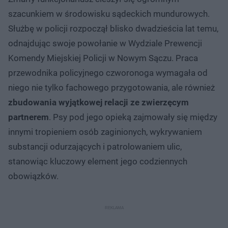
szacunkiem w środowisku sądeckich mundurowych.
Służbę w policji rozpoczął blisko dwadzieścia lat temu,
odnajdując swoje powołanie w Wydziale Prewencji
Komendy Miejskiej Policji w Nowym Sączu. Praca
przewodnika policyjnego czworonoga wymagała od
niego nie tylko fachowego przygotowania, ale również
zbudowania wyjątkowej relacji ze zwierzęcym
partnerem
. Psy pod jego opieką zajmowały się między
innymi tropieniem osób zaginionych, wykrywaniem
substancji odurzających i patrolowaniem ulic,
stanowiąc kluczowy element jego codziennych
obowiązków.