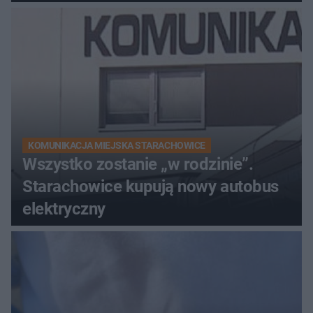
KOMUNIKACJA MIEJSKA STARACHOWICE
Wszystko zostanie „w rodzinie”.
Starachowice kupują nowy autobus
elektryczny