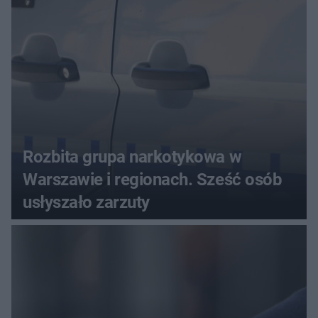
Rozbita grupa narkotykowa w
Warszawie i regionach. Sześć osób
usłyszało zarzuty