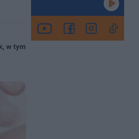
k, w tym