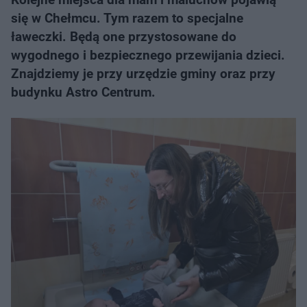
się w Chełmcu. Tym razem to specjalne
ławeczki. Będą one przystosowane do
wygodnego i bezpiecznego przewijania dzieci.
Znajdziemy je przy urzędzie gminy oraz przy
budynku Astro Centrum.