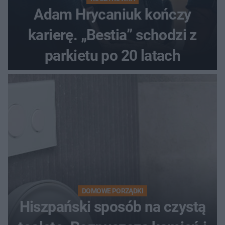
Adam Hrycaniuk kończy
karierę. „Bestia” schodzi z
parkietu po 20 latach
DOMOWE PORZĄDKI
Hiszpański sposób na czystą