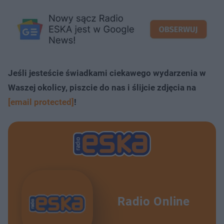
Jeśli jesteście świadkami ciekawego wydarzenia w
Waszej okolicy, piszcie do nas i ślijcie zdjęcia na
[email protected]
!
Radio Online