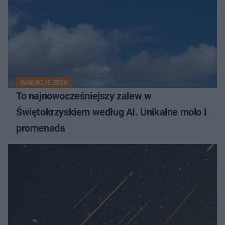
WAKACJE 2026
To najnowocześniejszy zalew w
Świętokrzyskiem według AI. Unikalne molo i
promenada