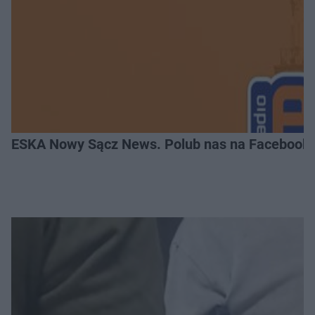
ESKA Nowy Sącz News. Polub nas na Facebooku