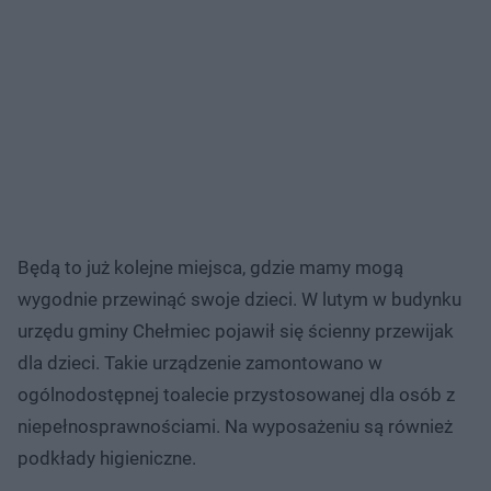
Będą to już kolejne miejsca, gdzie mamy mogą
wygodnie przewinąć swoje dzieci. W lutym w budynku
urzędu gminy Chełmiec pojawił się ścienny przewijak
dla dzieci. Takie urządzenie zamontowano w
ogólnodostępnej toalecie przystosowanej dla osób z
niepełnosprawnościami. Na wyposażeniu są również
podkłady higieniczne.