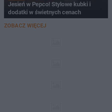
Jesień w Pepco! Stylowe kubki i
dodatki w świetnych cenach
ZOBACZ WIĘCEJ