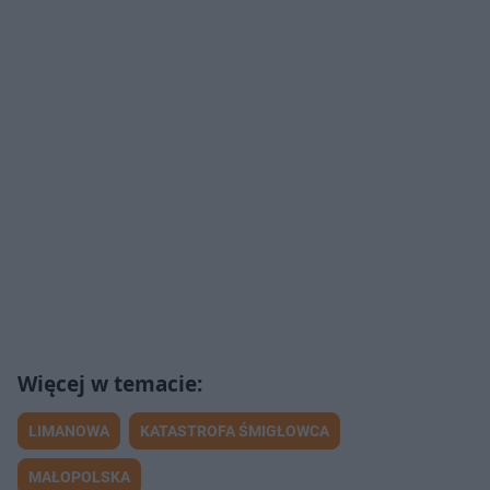
LIMANOWA
KATASTROFA ŚMIGŁOWCA
MAŁOPOLSKA