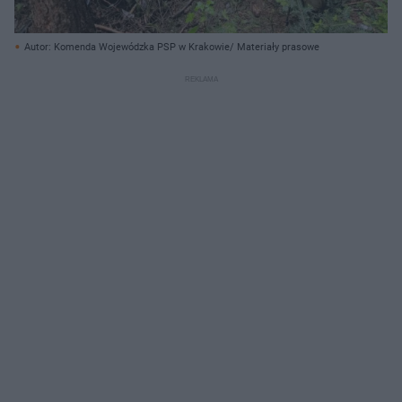
Autor: Komenda Wojewódzka PSP w Krakowie/ Materiały prasowe