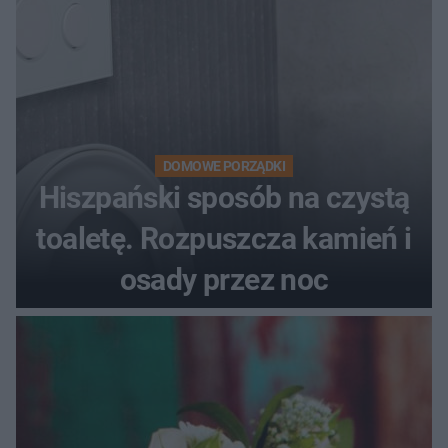
DOMOWE PORZĄDKI
Hiszpański sposób na czystą
toaletę. Rozpuszcza kamień i
osady przez noc