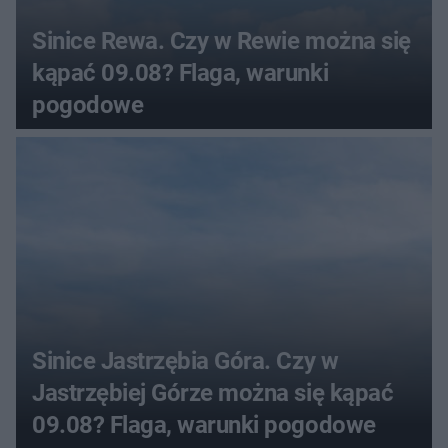
Sinice Rewa. Czy w Rewie można się
kąpać 09.08? Flaga, warunki
pogodowe
Sinice Jastrzębia Góra. Czy w
Jastrzębiej Górze można się kąpać
09.08? Flaga, warunki pogodowe