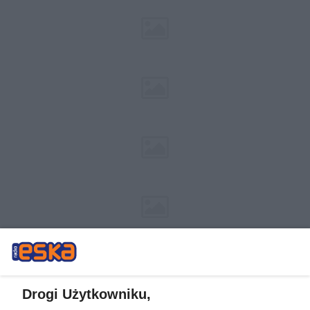
Drogi Użytkowniku,