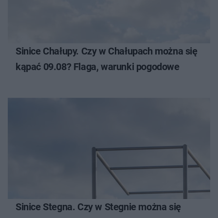
Sinice Chałupy. Czy w Chałupach można się
kąpać 09.08? Flaga, warunki pogodowe
Sinice Stegna. Czy w Stegnie można się