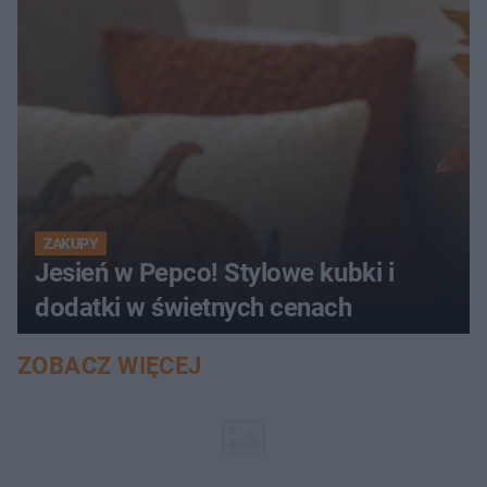
ZAKUPY
Jesień w Pepco! Stylowe kubki i
dodatki w świetnych cenach
ZOBACZ WIĘCEJ