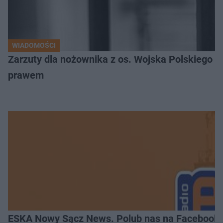
WIADOMOŚCI
Zarzuty dla nożownika z os. Wojska Polskiego
prawem
ESKA Nowy Sącz News. Polub nas na Facebooku