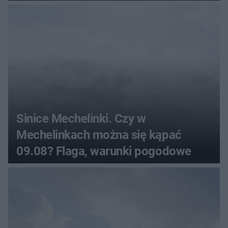
Sinice Mechelinki. Czy w
Mechelinkach można się kąpać
09.08? Flaga, warunki pogodowe