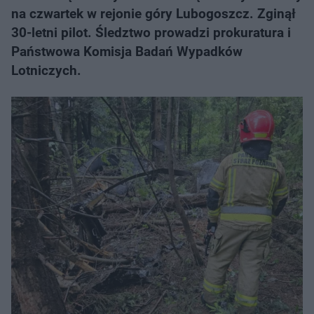
na czwartek w rejonie góry Lubogoszcz. Zginął
30-letni pilot. Śledztwo prowadzi prokuratura i
Państwowa Komisja Badań Wypadków
Lotniczych.