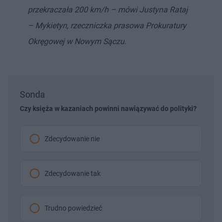
przekraczała 200 km/h – mówi Justyna Rataj
– Mykietyn, rzeczniczka prasowa Prokuratury
Okręgowej w Nowym Sączu.
Sonda
Czy księża w kazaniach powinni nawiązywać do polityki?
Zdecydowanie nie
Zdecydowanie tak
Trudno powiedzieć