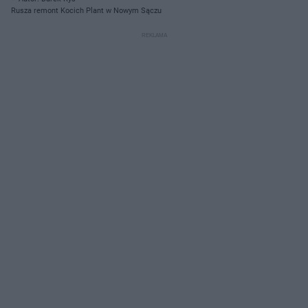
Rusza remont Kocich Plant w Nowym Sączu