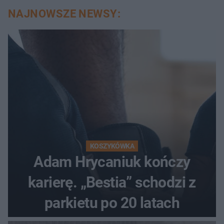
NAJNOWSZE NEWSY:
KOSZYKÓWKA
Adam Hrycaniuk kończy
karierę. „Bestia” schodzi z
parkietu po 20 latach