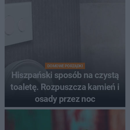
DOMOWE PORZĄDKI
Hiszpański sposób na czystą
toaletę. Rozpuszcza kamień i
osady przez noc