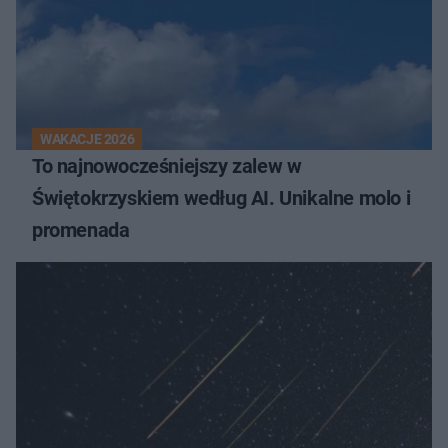
WAKACJE 2026
To najnowocześniejszy zalew w
Świętokrzyskiem według AI. Unikalne molo i
promenada