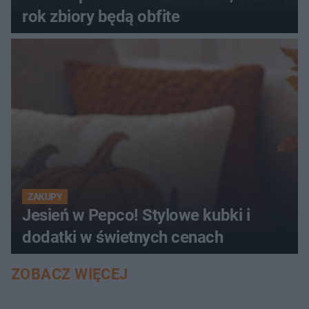
rok zbiory będą obfite
ZAKUPY
Jesień w Pepco! Stylowe kubki i
dodatki w świetnych cenach
ZOBACZ WIĘCEJ