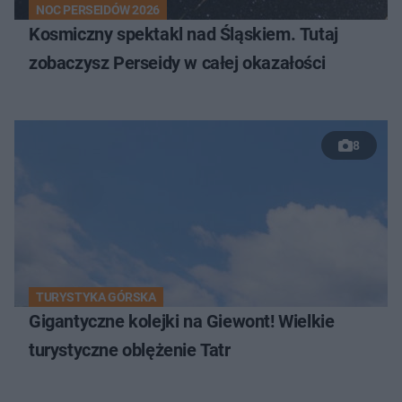
NOC PERSEIDÓW 2026
Kosmiczny spektakl nad Śląskiem. Tutaj
zobaczysz Perseidy w całej okazałości
8
TURYSTYKA GÓRSKA
Gigantyczne kolejki na Giewont! Wielkie
turystyczne oblężenie Tatr