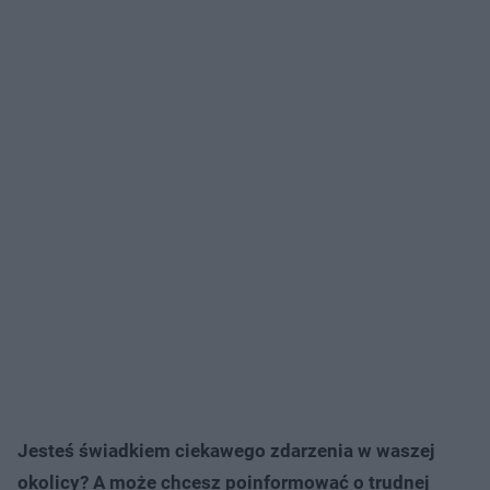
Jesteś świadkiem ciekawego zdarzenia w waszej
okolicy? A może chcesz poinformować o trudnej