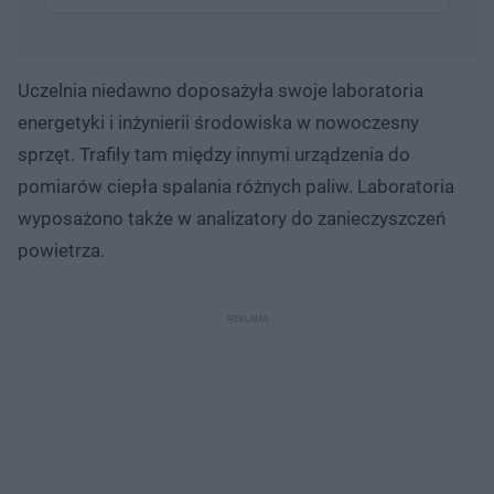
Uczelnia niedawno doposażyła swoje laboratoria
energetyki i inżynierii środowiska w nowoczesny
sprzęt. Trafiły tam między innymi urządzenia do
pomiarów ciepła spalania różnych paliw. Laboratoria
wyposażono także w analizatory do zanieczyszczeń
powietrza.