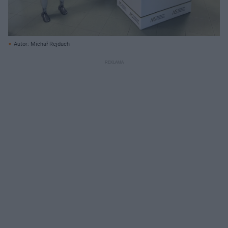
Autor: Michał Rejduch