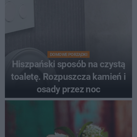
DOMOWE PORZĄDKI
Hiszpański sposób na czystą
toaletę. Rozpuszcza kamień i
osady przez noc