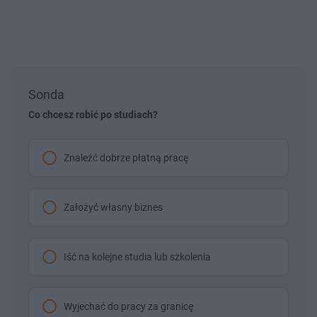
Sonda
Co chcesz robić po studiach?
Znaleźć dobrze płatną pracę
Założyć własny biznes
Iść na kolejne studia lub szkolenia
Wyjechać do pracy za granicę