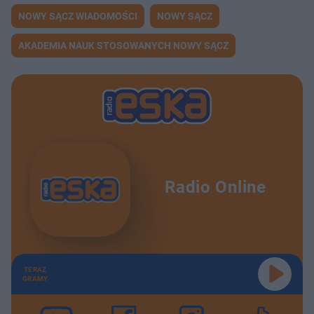
NOWY SĄCZ WIADOMOŚCI
NOWY SĄCZ
AKADEMIA NAUK STOSOWANYCH NOWY SĄCZ
Radio Online
TERAZ
GRAMY