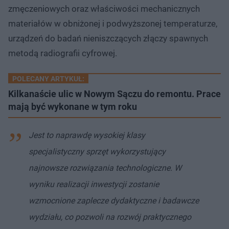
zmęczeniowych oraz właściwości mechanicznych
materiałów w obniżonej i podwyższonej temperaturze,
urządzeń do badań nieniszczących złączy spawnych
metodą radiografii cyfrowej.
POLECANY ARTYKUŁ:
Kilkanaście ulic w Nowym Sączu do remontu. Prace
mają być wykonane w tym roku
Jest to naprawdę wysokiej klasy
specjalistyczny sprzęt wykorzystujący
najnowsze rozwiązania technologiczne. W
wyniku realizacji inwestycji zostanie
wzmocnione zaplecze dydaktyczne i badawcze
wydziału, co pozwoli na rozwój praktycznego