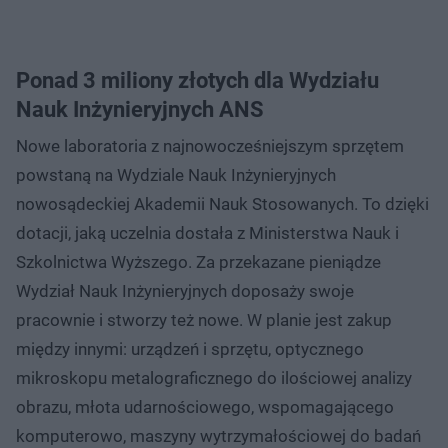
Ponad 3 miliony złotych dla Wydziału
Nauk Inżynieryjnych ANS
Nowe laboratoria z najnowocześniejszym sprzętem
powstaną na Wydziale Nauk Inżynieryjnych
nowosądeckiej Akademii Nauk Stosowanych. To dzięki
dotacji, jaką uczelnia dostała z Ministerstwa Nauk i
Szkolnictwa Wyższego. Za przekazane pieniądze
Wydział Nauk Inżynieryjnych doposaży swoje
pracownie i stworzy też nowe. W planie jest zakup
między innymi: urządzeń i sprzętu, optycznego
mikroskopu metalograficznego do ilościowej analizy
obrazu, młota udarnościowego, wspomagającego
komputerowo, maszyny wytrzymałościowej do badań