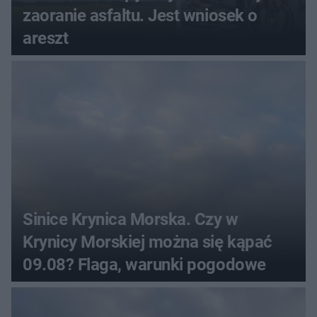
zaoranie asfaltu. Jest wniosek o
areszt
Sinice Krynica Morska. Czy w
Krynicy Morskiej można się kąpać
09.08? Flaga, warunki pogodowe