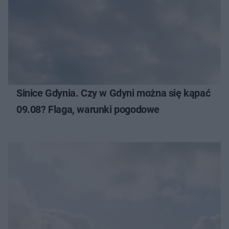
Sinice Gdynia. Czy w Gdyni można się kąpać
09.08? Flaga, warunki pogodowe