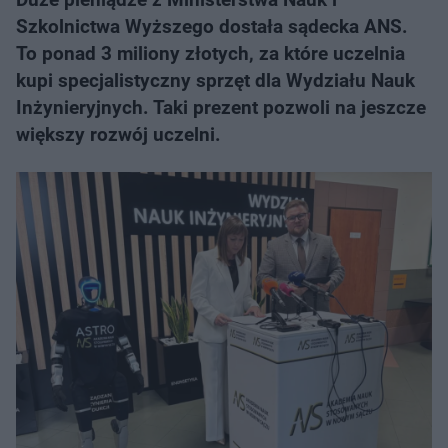
Szkolnictwa Wyższego dostała sądecka ANS.
To ponad 3 miliony złotych, za które uczelnia
kupi specjalistyczny sprzęt dla Wydziału Nauk
Inżynieryjnych. Taki prezent pozwoli na jeszcze
większy rozwój uczelni.