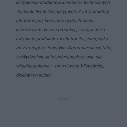
kształcenia studentów kierunków technicznych
Wydziału Nauk Inżynieryjnych. Z infrastruktury
laboratoryjnej korzystać będą studenci
kierunków inżynieria produkcji, zarządzanie i
inżynieria produkcji, mechatronika, energetyka
oraz transport i logistyka. Ogromnie cieszy fakt,
że Wydział Nauk Inżynieryjnych rozwija się
wielokierunkowo – mówi Iwona Wiewiórska,
dziekan wydziału.