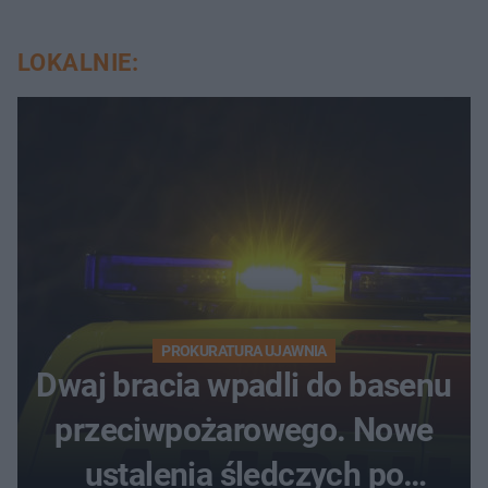
LOKALNIE:
PROKURATURA UJAWNIA
Dwaj bracia wpadli do basenu
przeciwpożarowego. Nowe
ustalenia śledczych po