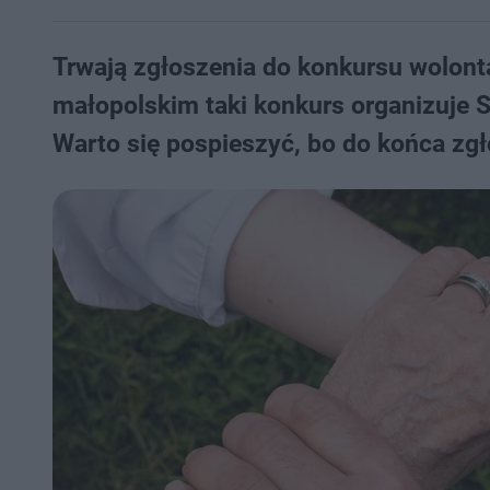
Trwają zgłoszenia do konkursu wolont
małopolskim taki konkurs organizuje
Warto się pospieszyć, bo do końca zgł