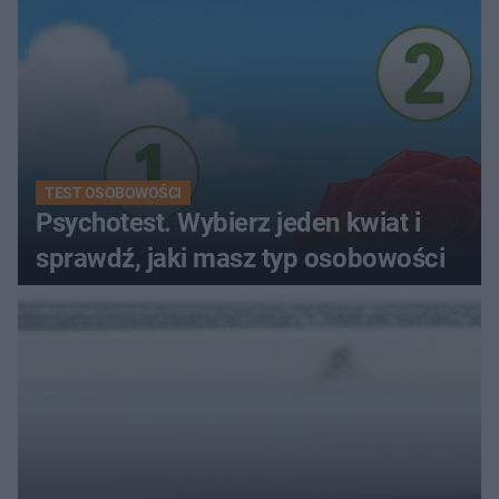
TEST OSOBOWOŚCI
Psychotest. Wybierz jeden kwiat i
sprawdź, jaki masz typ osobowości