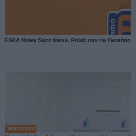
ESKA Nowy Sącz News. Polub nas na Facebooku
WIADOMOŚCI