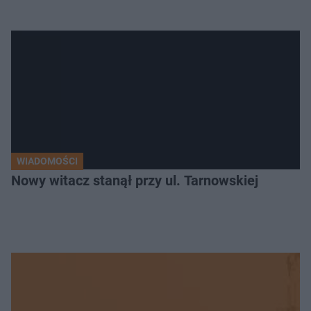
WIADOMOŚCI
Nowy witacz stanął przy ul. Tarnowskiej