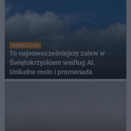
WAKACJE 2026
To najnowocześniejszy zalew w
Świętokrzyskiem według AI.
Unikalne molo i promenada