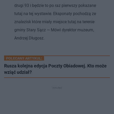
drugi 93 i będzie to po raz pierwszy pokazane
tutaj na tej wystawie. Eksponaty pochodzą ze
znalezisk które miały miejsce tutaj na terenie
gminy Stary Sącz — Mówi dyrektor muzeum,
Andrzej Długosz.
POLECANY ARTYKUŁ:
Rusza kolejna edycja Poczty Obiadowej. Kto może
wziąć udział?