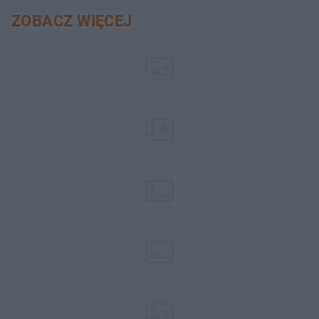
ZOBACZ WIĘCEJ