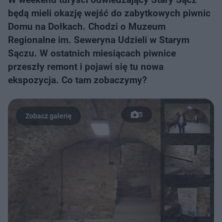
będą mieli okazję wejść do zabytkowych piwnic
Domu na Dołkach. Chodzi o Muzeum
Regionalne im. Seweryna Udzieli w Starym
Sączu. W ostatnich miesiącach piwnice
przeszły remont i pojawi się tu nowa
ekspozycja. Co tam zobaczymy?
5